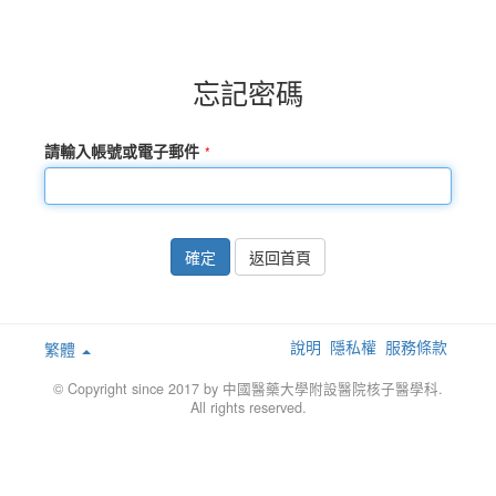
忘記密碼
請輸入帳號或電子郵件
確定
返回首頁
說明
隱私權
服務條款
繁體
© Copyright since 2017 by 中國醫藥大學附設醫院核子醫學科.
All rights reserved.